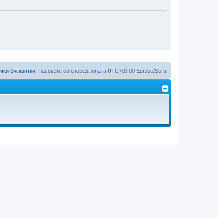
чки бисквитки
Часовете са според зоната UTC+03:00 Europe/Sofia